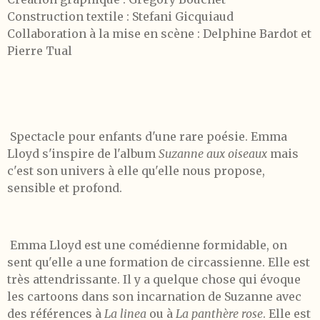
Construction textile : Stefani Gicquiaud
Collaboration à la mise en scène : Delphine Bardot et
Pierre Tual
Spectacle pour enfants d'une rare poésie. Emma
Lloyd s'inspire de l'album
Suzanne aux oiseaux
mais
c'est son univers à elle qu'elle nous propose,
sensible et profond.
Emma Lloyd est une comédienne formidable, on
sent qu'elle a une formation de circassienne. Elle est
très attendrissante. Il y a quelque chose qui évoque
les cartoons dans son incarnation de Suzanne avec
des références à
La linea
ou à
La panthère rose
. Elle est