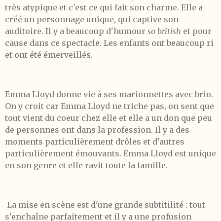
très atypique et c'est ce qui fait son charme. Elle a
créé un personnage unique, qui captive son
auditoire. Il y a beaucoup d'humour
so british
et pour
cause dans ce spectacle. Les enfants ont beaucoup ri
et ont été émerveillés.
Emma Lloyd donne vie à ses marionnettes avec brio.
On y croit car Emma Lloyd ne triche pas, on sent que
tout vient du coeur chez elle et elle a un don que peu
de personnes ont dans la profession. Il y a des
moments particulièrement drôles et d'autres
particulièrement émouvants. Emma Lloyd est unique
en son genre et elle ravit toute la famille.
La mise en scène est d'une grande subtitilité : tout
s'enchaîne parfaitement et il y a une profusion