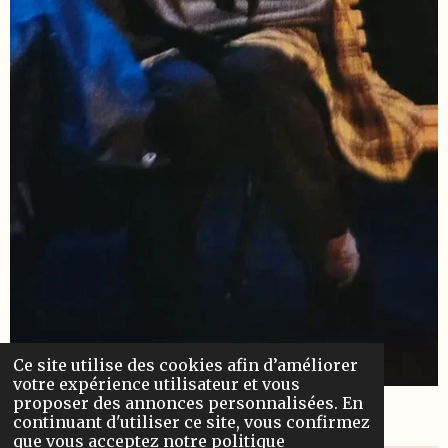
Ce site utilise des cookies afin d’améliorer
votre expérience utilisateur et vous
proposer des annonces personnalisées. En
Photo de Greg Bouc
continuant d'utiliser ce site, vous confirmez
que vous acceptez notre politique