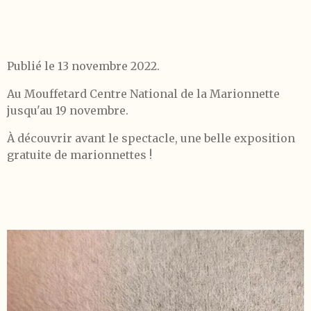
Publié le 13 novembre 2022.
Au Mouffetard Centre National de la Marionnette
jusqu'au 19 novembre.
À découvrir avant le spectacle, une belle exposition
gratuite de marionnettes !