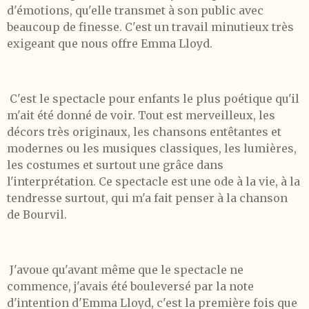
d'émotions, qu'elle transmet à son public avec
beaucoup de finesse. C'est un travail minutieux très
exigeant que nous offre Emma Lloyd.
C'est le spectacle pour enfants le plus poétique qu'il
m'ait été donné de voir. Tout est merveilleux, les
décors très originaux, les chansons entêtantes et
modernes ou les musiques classiques, les lumières,
les costumes et surtout une grâce dans
l'interprétation. Ce spectacle est une ode à la vie, à la
tendresse surtout, qui m'a fait penser à la chanson
de Bourvil.
J'avoue qu'avant même que le spectacle ne
commence, j'avais été bouleversé par la note
d'intention d'Emma Lloyd, c'est la première fois que