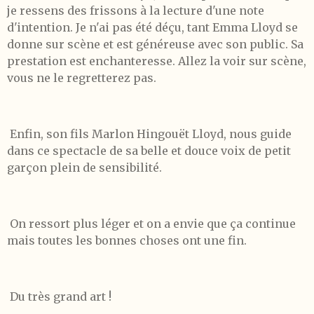
je ressens des frissons à la lecture d'une note
d'intention. Je n'ai pas été déçu, tant Emma Lloyd se
donne sur scène et est généreuse avec son public. Sa
prestation est enchanteresse. Allez la voir sur scène,
vous ne le regretterez pas.
Enfin, son fils Marlon Hingouët Lloyd, nous guide
dans ce spectacle de sa belle et douce voix de petit
garçon plein de sensibilité.
On ressort plus léger et on a envie que ça continue
mais toutes les bonnes choses ont une fin.
Du très grand art !