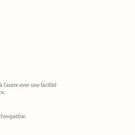
l'autre avec une facilité
ce.
e l'empathie.