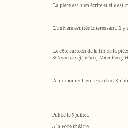
La pièce est bien écrite et elle es
L'univers est très intéressant. Il
Le côté cartoon de la fin de la pi
Batman le défi, Water, Water Every 
À un moment, en regardant Stéphane
Publié le 5 juillet.
À la Folie théâtre.