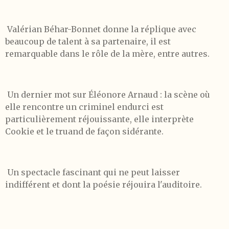
Valérian Béhar-Bonnet donne la réplique avec
beaucoup de talent à sa partenaire, il est
remarquable dans le rôle de la mère, entre autres.
Un dernier mot sur Éléonore Arnaud : la scène où
elle rencontre un criminel endurci est
particulièrement réjouissante, elle interprète
Cookie et le truand de façon sidérante.
Un spectacle fascinant qui ne peut laisser
indifférent et dont la poésie réjouira l'auditoire.