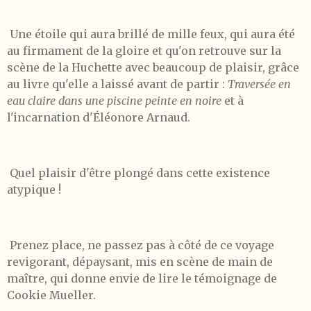
Une étoile qui aura brillé de mille feux, qui aura été
au firmament de la gloire et qu'on retrouve sur la
scène de la Huchette avec beaucoup de plaisir, grâce
au livre qu'elle a laissé avant de partir :
Traversée en
eau claire dans une piscine peinte en noire
et à
l'incarnation d'Éléonore Arnaud.
Quel plaisir d'être plongé dans cette existence
atypique !
Prenez place, ne passez pas à côté de ce voyage
revigorant, dépaysant, mis en scène de main de
maître, qui donne envie de lire le témoignage de
Cookie Mueller.