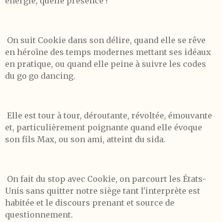
énergie, quelle présence !
On suit Cookie dans son délire, quand elle se rêve
en héroïne des temps modernes mettant ses idéaux
en pratique, ou quand elle peine à suivre les codes
du go go dancing.
Elle est tour à tour, déroutante, révoltée, émouvante
et, particulièrement poignante quand elle évoque
son fils Max, ou son ami, atteint du sida.
On fait du stop avec Cookie, on parcourt les États-
Unis sans quitter notre siège tant l'interprète est
habitée et le discours prenant et source de
questionnement.