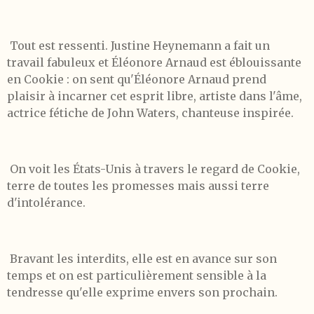
Tout est ressenti. Justine Heynemann a fait un
travail fabuleux et Éléonore Arnaud est éblouissante
en Cookie : on sent qu'Éléonore Arnaud prend
plaisir à incarner cet esprit libre, artiste dans l'âme,
actrice fétiche de John Waters, chanteuse inspirée.
On voit les États-Unis à travers le regard de Cookie,
terre de toutes les promesses mais aussi terre
d'intolérance.
Bravant les interdits, elle est en avance sur son
temps et on est particulièrement sensible à la
tendresse qu'elle exprime envers son prochain.