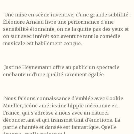
Une mise en scène inventive, d'une grande subtilité :
Éléonore Arnaud livre une performance d'une
sensibilité étonnante, on ne la quitte pas des yeux et
on suit avec intérêt son aventure tant la comédie
musicale est habilement conçue.
Justine Heynemann offre au public un spectacle
enchanteur d'une qualité rarement égalée.
Nous faisons connaissance d'emblée avec Cookie
Mueller, icône américaine hippie méconnue en
France, qui s'adresse à nous avec un naturel
déconcertant et qui transmet tant d'émotions. La
partie chantée et dansée est fantastique. Quelle