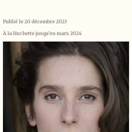
Publié le 20 décembre 2023
À la Huchette jusqu'en mars 2024