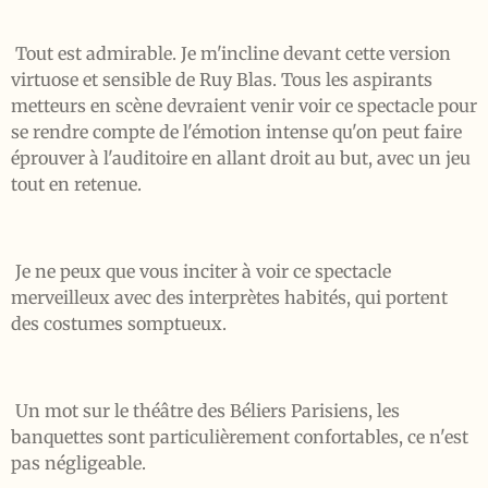
Tout est admirable. Je m'incline devant cette version
virtuose et sensible de Ruy Blas. Tous les aspirants
metteurs en scène devraient venir voir ce spectacle pour
se rendre compte de l'émotion intense qu'on peut faire
éprouver à l'auditoire en allant droit au but, avec un jeu
tout en retenue.
Je ne peux que vous inciter à voir ce spectacle
merveilleux avec des interprètes habités, qui portent
des costumes somptueux.
Un mot sur le théâtre des Béliers Parisiens, les
banquettes sont particulièrement confortables, ce n'est
pas négligeable.