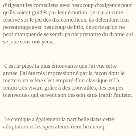
dirigeant les comédiens avec beaucoup d'exigence pour
qu'ils soient guidés par leur émotion : je n'ai aucune
réserve sur le jeu des dix comédiens, ils défendent leur
personnage avec beaucoup de brio, de sorte qu'on ne
peut manquer de se sentir partie prenante du drame qui
se joue sous nos yeux.
C'est la pièce la plus émouvante que j'ai vue cette
année. J'ai été très impressionné par la façon dont le
metteur en scène s'est emparé d'un classique et l'a
rendu très vivant grâce à des trouvailles, des coupes
bienvenues qui servent son dessein sans trahir l'auteur.
Le comique a également la part belle dans cette
adaptation et les spectateurs rient beaucoup.