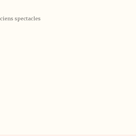
ciens spectacles