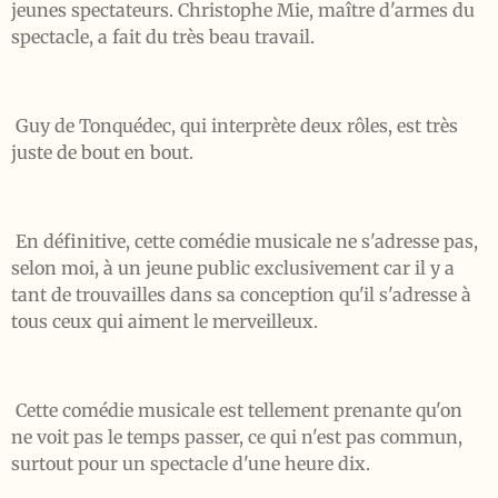
jeunes spectateurs. Christophe Mie, maître d'armes du
spectacle, a fait du très beau travail.
Guy de Tonquédec, qui interprète deux rôles, est très
juste de bout en bout.
En définitive, cette comédie musicale ne s'adresse pas,
selon moi, à un jeune public exclusivement car il y a
tant de trouvailles dans sa conception qu'il s'adresse à
tous ceux qui aiment le merveilleux.
Cette comédie musicale est tellement prenante qu'on
ne voit pas le temps passer, ce qui n'est pas commun,
surtout pour un spectacle d'une heure dix.