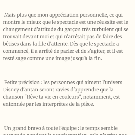
Mais plus que mon appréciation personnelle, ce qui
montre le mieux que le spectacle est une réussite est le
changement d'attitude du garçon très turbulent qui se
trouvait devant moi et qui n'arrêtait pas de faire des
bêtises dans la file d'attente. Dès que le spectacle a
commencé, il a arrêté de parler et de s'agiter, et il est
resté sage comme une image jusqu'à la fin.
Petite précision : les personnes qui aiment l'univers
Disney d'antan seront ravies d'apprendre que la
chanson "Rêve ta vie en couleurs", notamment, est
entonnée par les interprètes de la pièce.
Un grand bravo à toute l'équipe : le temps semble