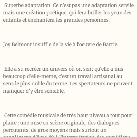
Superbe adaptation. Ce n'est pas une adaptation servile
mais une création poétique, qui fera briller les yeux des
enfants et enchantera les grandes personnes.
Joy Belmont insuffle de la vie à l'oeuvre de Barrie.
Elle a su recréer un univers où on sent qu'elle a mis
beaucoup d'elle-même, c'est un travail artisanal au
sens le plus noble du terme. Les spectateurs ne peuvent
manquer d'y être sensible.
Cette comédie musicale de très haut niveau a tout pour
plaire : une mise en scène originale, des dialogues
percutants, de gros moyens mais surtout un