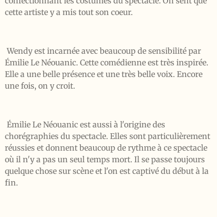
confectionnant les costumes du spectacle. On sent que
cette artiste y a mis tout son coeur.
Wendy est incarnée avec beaucoup de sensibilité par
Émilie Le Néouanic. Cette comédienne est très inspirée.
Elle a une belle présence et une très belle voix. Encore
une fois, on y croit.
Émilie Le Néouanic est aussi à l'origine des
chorégraphies du spectacle. Elles sont particulièrement
réussies et donnent beaucoup de rythme à ce spectacle
où il n'y a pas un seul temps mort. Il se passe toujours
quelque chose sur scène et l'on est captivé du début à la
fin.