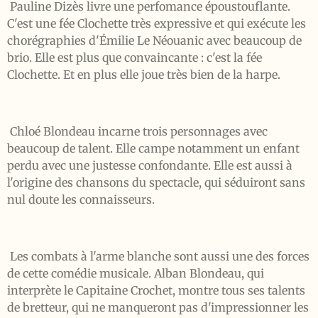
Pauline Dizès livre une perfomance époustouflante.
C'est une fée Clochette très expressive et qui exécute les
chorégraphies d'Émilie Le Néouanic avec beaucoup de
brio. Elle est plus que convaincante : c'est la fée
Clochette. Et en plus elle joue très bien de la harpe.
Chloé Blondeau incarne trois personnages avec
beaucoup de talent. Elle campe notamment un enfant
perdu avec une justesse confondante. Elle est aussi à
l'origine des chansons du spectacle, qui séduiront sans
nul doute les connaisseurs.
Les combats à l'arme blanche sont aussi une des forces
de cette comédie musicale. Alban Blondeau, qui
interprète le Capitaine Crochet, montre tous ses talents
de bretteur, qui ne manqueront pas d'impressionner les