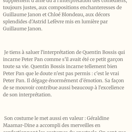
supplément d'âme dû à l'interprétation des comédiens,
toujours justes, aux compositions enchanteresses de
Guillaume Janon et Chloé Blondeau, aux décors
splendides d'Astrid Lefèvre mis en lumière par
Guillaume Janon.
Je tiens à saluer l'interprétation de Quentin Bossis qui
incarne Peter Pan comme s'il avait été ce petit garçon
toute sa vie. Quentin Bossis incarne tellement bien
Peter Pan que le doute n'est pas permis : c'est le vrai
Peter Pan. Il dégage énormément d'émotion. Sa façon
de se mouvoir contribue aussi beaucoup à l'excellence
de son interprétation.
Son costume le met aussi en valeur : Géraldine
Maamar-Dine a accompli des merveilles en