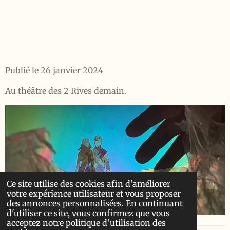
Publié le 26 janvier 2024
Au théâtre des 2 Rives demain.
Ce site utilise des cookies afin d’améliorer
votre expérience utilisateur et vous proposer
des annonces personnalisées. En continuant
d'utiliser ce site, vous confirmez que vous
acceptez notre politique d’utilisation des