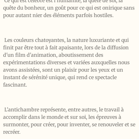
Ce qui est célébré est l'humanité, la quête de soi, la
quête du bonheur, un goût pour ce qui est onirique sans
pour autant nier des éléments parfois hostiles.
Les couleurs chatoyantes, la nature luxuriante et qui
finit par être tout à fait apaisante, lors de la diffusion
d'un film d'animation, aboutissement des
expérimentations diverses et variées auxquelles nous
avons assistées, sont un plaisir pour les yeux et un
instant de sérénité unique, qui rend ce spectacle
fascinant.
L'antichambre représente, entre autres, le travail à
accomplir dans le monde et sur soi, les épreuves à
surmonter, pour créer, pour inventer, se renouveler et se
recréer.