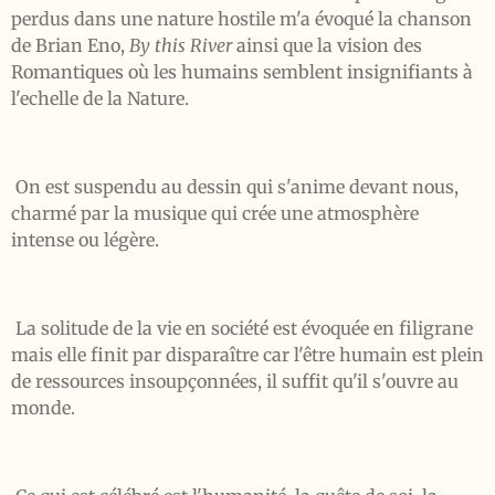
perdus dans une nature hostile m'a évoqué la chanson
de Brian Eno,
By this River
ainsi que la vision des
Romantiques où les humains semblent insignifiants à
l'echelle de la Nature.
On est suspendu au dessin qui s'anime devant nous,
charmé par la musique qui crée une atmosphère
intense ou légère.
La solitude de la vie en société est évoquée en filigrane
mais elle finit par disparaître car l'être humain est plein
de ressources insoupçonnées, il suffit qu'il s'ouvre au
monde.