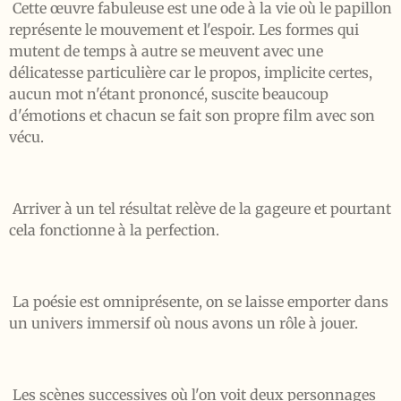
Cette œuvre fabuleuse est une ode à la vie où le papillon
représente le mouvement et l'espoir. Les formes qui
mutent de temps à autre se meuvent avec une
délicatesse particulière car le propos, implicite certes,
aucun mot n'étant prononcé, suscite beaucoup
d'émotions et chacun se fait son propre film avec son
vécu.
Arriver à un tel résultat relève de la gageure et pourtant
cela fonctionne à la perfection.
La poésie est omniprésente, on se laisse emporter dans
un univers immersif où nous avons un rôle à jouer.
Les scènes successives où l'on voit deux personnages