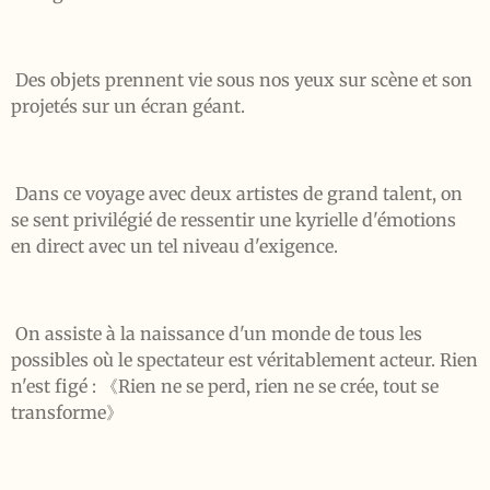
Des objets prennent vie sous nos yeux sur scène et son
projetés sur un écran géant.
Dans ce voyage avec deux artistes de grand talent, on
se sent privilégié de ressentir une kyrielle d'émotions
en direct avec un tel niveau d'exigence.
On assiste à la naissance d'un monde de tous les
possibles où le spectateur est véritablement acteur. Rien
n'est figé : 《Rien ne se perd, rien ne se crée, tout se
transforme》