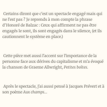
Certains diront que c'est un spectacle engagé mais qui
ne l'est pas ? Je reprends à mon compte la phrase
d'Honoré de Balzac : Ceux qui affirment ne pas être
engagés le sont, ils sont engagés dans le silence, (et ils
cautionnent le système en place.)
Cette pièce met aussi l'accent sur l'importance de la
personne face aux dérives du capitalisme et m'a évoqué
la chanson de Graeme Allwright,
Petites boîtes
.
Après le spectacle, j'ai aussi pensé à Jacques Prévert et à
son poème
Aux champs...