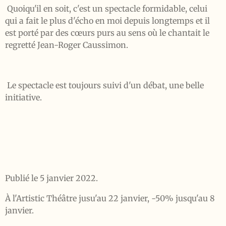
Quoiqu'il en soit, c'est un spectacle formidable, celui
qui a fait le plus d'écho en moi depuis longtemps et il
est porté par des cœurs purs au sens où le chantait le
regretté Jean-Roger Caussimon.
Le spectacle est toujours suivi d'un débat, une belle
initiative.
Publié le 5 janvier 2022.
À l'Artistic Théâtre jusu'au 22 janvier, -50% jusqu'au 8
janvier.