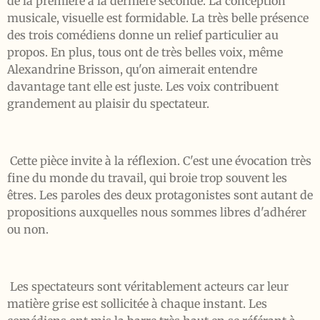
de la première à la dernière seconde. La conception
musicale, visuelle est formidable. La très belle présence
des trois comédiens donne un relief particulier au
propos. En plus, tous ont de très belles voix, même
Alexandrine Brisson, qu'on aimerait entendre
davantage tant elle est juste. Les voix contribuent
grandement au plaisir du spectateur.
Cette pièce invite à la réflexion. C'est une évocation très
fine du monde du travail, qui broie trop souvent les
êtres. Les paroles des deux protagonistes sont autant de
propositions auxquelles nous sommes libres d'adhérer
ou non.
Les spectateurs sont véritablement acteurs car leur
matière grise est sollicitée à chaque instant. Les