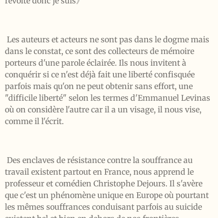
révolte donc je suis》
Les auteurs et acteurs ne sont pas dans le dogme mais
dans le constat, ce sont des collecteurs de mémoire
porteurs d'une parole éclairée. Ils nous invitent à
conquérir si ce n'est déjà fait une liberté confisquée
parfois mais qu'on ne peut obtenir sans effort, une
"difficile liberté" selon les termes d'Emmanuel Levinas
où on considère l'autre car il a un visage, il nous vise,
comme il l'écrit.
Des enclaves de résistance contre la souffrance au
travail existent partout en France, nous apprend le
professeur et comédien Christophe Dejours. Il s'avère
que c'est un phénomène unique en Europe où pourtant
les mêmes souffrances conduisant parfois au suicide