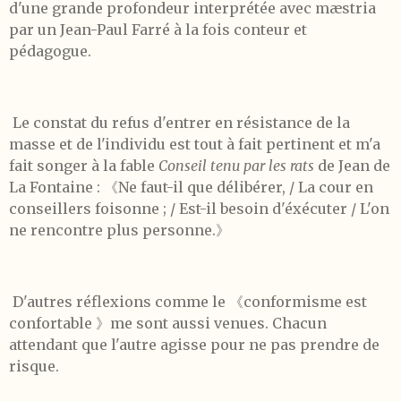
d'une grande profondeur interprétée avec mæstria
par un Jean-Paul Farré à la fois conteur et
pédagogue.
Le constat du refus d'entrer en résistance de la
masse et de l'individu est tout à fait pertinent et m'a
fait songer à la fable
Conseil tenu par les rats
de Jean de
La Fontaine : 《Ne faut-il que délibérer, / La cour en
conseillers foisonne ; / Est-il besoin d'éxécuter / L'on
ne rencontre plus personne.》
D'autres réflexions comme le 《conformisme est
confortable 》me sont aussi venues. Chacun
attendant que l'autre agisse pour ne pas prendre de
risque.