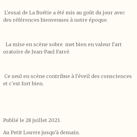
L'essai de La Boétie a été mis au goût du jour avec
des références bienvenues à notre époque.
La mise en scène sobre met bien en valeur l'art
oratoire de Jean-Paul Farré.
Ce seul en scène contribue à l'éveil des consciences
et c'est fort bien.
Publié le 28 juillet 2023.
Au Petit Louvre jusqu'à demain.