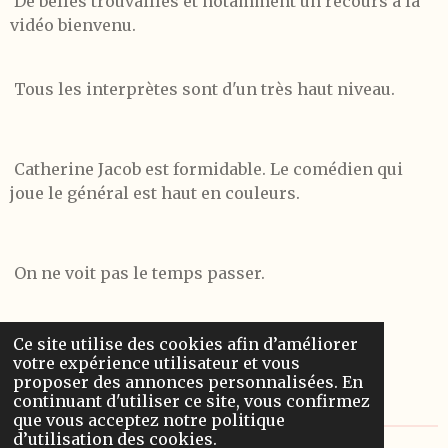
De belles trouvailles et notamment un recours à la
vidéo bienvenu.
Tous les interprètes sont d'un très haut niveau.
Catherine Jacob est formidable. Le comédien qui
joue le général est haut en couleurs.
On ne voit pas le temps passer.
Ce site utilise des cookies afin d’améliorer
votre expérience utilisateur et vous
proposer des annonces personnalisées. En
Au théâtre Hébertot
continuant d'utiliser ce site, vous confirmez
que vous acceptez notre politique
d’utilisation des cookies.