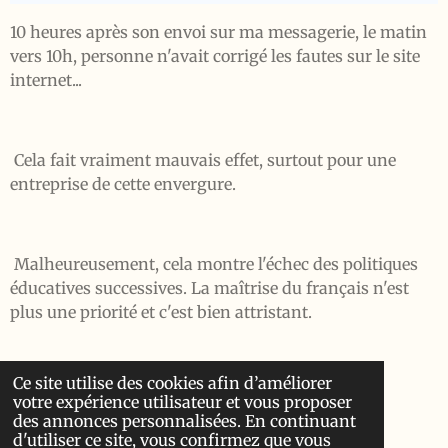
10 heures après son envoi sur ma messagerie, le matin
vers 10h, personne n'avait corrigé les fautes sur le site
internet...
Cela fait vraiment mauvais effet, surtout pour une
entreprise de cette envergure.
Malheureusement, cela montre l'échec des politiques
éducatives successives. La maîtrise du français n'est
plus une priorité et c'est bien attristant.
Ce site utilise des cookies afin d’améliorer
votre expérience utilisateur et vous proposer
des annonces personnalisées. En continuant
Publié le 21 janvier 2024
d'utiliser ce site, vous confirmez que vous