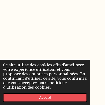
Ce site utilise des cookies afin d’améliorer
votre expérience utilisateur et vous
proposer des annonces personnalisées. En
continuant d'utiliser ce site, vous confirmez
que vous acceptez notre politique
d’utilisation des cookies.
© 2022 - 2026 Les chroniques d'Alceste
Accord
Propulsé par
Webador