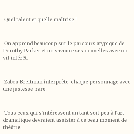
Quel talent et quelle maîtrise !
On apprend beaucoup sur le parcours atypique de
Dorothy Parker et on savoure ses nouvelles avec un
vif intérêt.
Zabou Breitman interprète chaque personnage avec
une justesse rare.
Tous ceux qui s'intéressent un tant soit peu à l'art
dramatique devraient assister à ce beau moment de
théâtre.